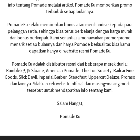
info tentang Pomade melalui artikel. PomadeKu memberikan promo
terbaik di setiap bulannya.
PomadeKu selalu memberikan bonus atau merchandise kepada para
pelanggan setia, sehingga bisa terus berbelanja dengan harga murah
dan bonus berlimpah. Kami senantiasa menawarkan promo-promo
menarik setiap bulannya dan harga Pomade berkualitas bisa kamu
dapatkan hanya di website resmi PomadeKu.
PomadeKu adalah distributor resmi dari beberapa merek dunia :
Rumble59, JS Sloane, American Pomade, The Iron Society, Railcar Fine
Goods, Slick Devil, Imperial Barber, Steadfast, Uppercut Deluxe, Proraso
dan lainnya. Silahkan cek website official dari masing-masing merk
tersebut untuk mendapatkan info tentang kami.
Salam Hangat,
PomadeKu