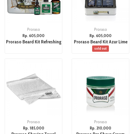
Proraso
Proraso
Rp. 605,000
Rp. 605,000
Proraso Beard Kit Refreshing
Proraso Beard Kit Azur Lime
sold out
Proraso
Proraso
Rp. 185,000
Rp. 210,000