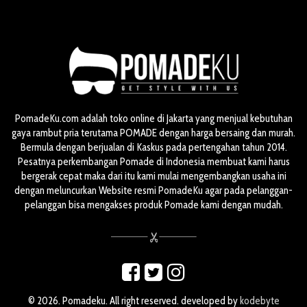
PomadeKu.com adalah toko online di Jakarta yang menjual kebutuhan
gaya rambut pria terutama POMADE dengan harga bersaing dan murah.
Bermula dengan berjualan di Kaskus pada pertengahan tahun 2014.
Pesatnya perkembangan Pomade di Indonesia membuat kami harus
bergerak cepat maka dari itu kami mulai mengembangkan usaha ini
dengan meluncurkan Website resmi PomadeKu agar pada pelanggan-
pelanggan bisa mengakses produk Pomade kami dengan mudah.
© 2026. Pomadeku. All right reserved. developed by
kodebyte