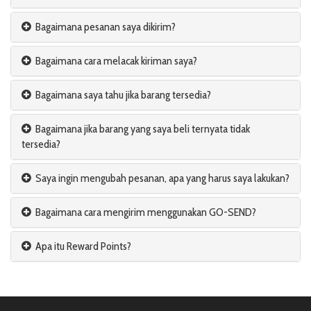
Bagaimana pesanan saya dikirim?
Bagaimana cara melacak kiriman saya?
Bagaimana saya tahu jika barang tersedia?
Bagaimana jika barang yang saya beli ternyata tidak
tersedia?
Saya ingin mengubah pesanan, apa yang harus saya lakukan?
Bagaimana cara mengirim menggunakan GO-SEND?
Apa itu Reward Points?