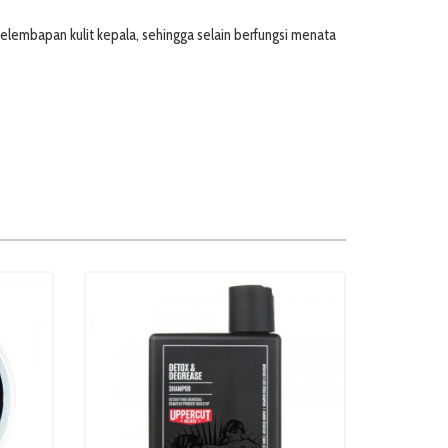
elembapan kulit kepala, sehingga selain berfungsi menata