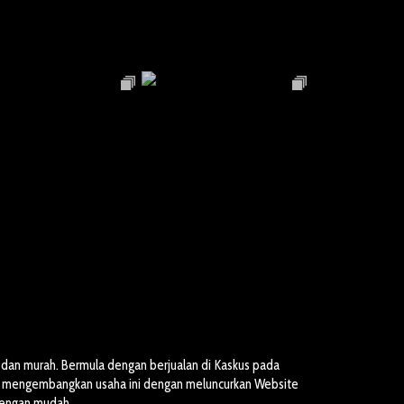
dan murah. Bermula dengan berjualan di Kaskus pada
ai mengembangkan usaha ini dengan meluncurkan Website
dengan mudah.