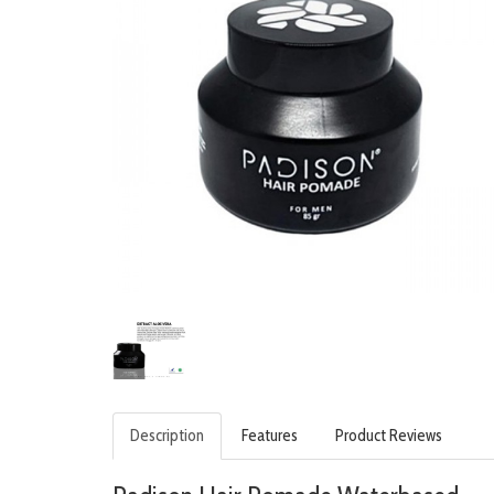
Description
Features
Product Reviews