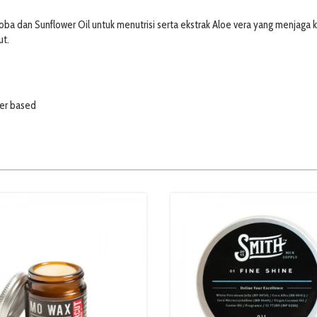
ba dan Sunflower Oil untuk menutrisi serta ekstrak Aloe vera yang menjaga k
ut.
er based